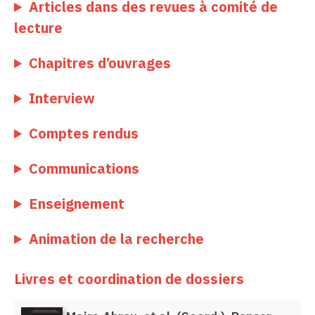
Articles dans des revues à comité de
lecture
Chapitres d’ouvrages
Interview
Comptes rendus
Communications
Enseignement
Animation de la recherche
Livres et coordination de dossiers