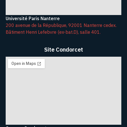
Université Paris Nanterre
200 avenue de la République, 92001 Nanterre cedex.
Bâtiment Henri Lefebvre (ex-bat.D), salle 401.
Site Condorcet