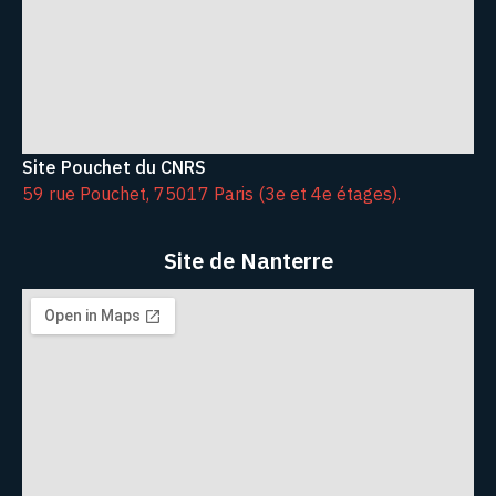
Site Pouchet du CNRS
59 rue Pouchet, 75017 Paris (3e et 4e étages).
Site de Nanterre