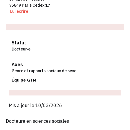
75849 Paris Cedex 17
Lui écrire
Statut
Docteur·e
Axes
Genre et rapports sociaux de sexe
Équipe GTM
Mis à jour le 10/03/2026
Docteure en sciences sociales