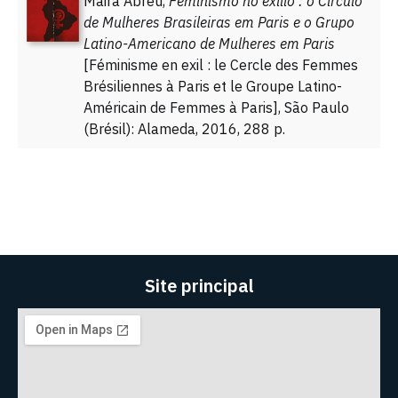
Maira Abreu,
Feminismo no exílio : o Círculo
de Mulheres Brasileiras em Paris e o Grupo
Latino-Americano de Mulheres em Paris
[Féminisme en exil : le Cercle des Femmes
Brésiliennes à Paris et le Groupe Latino-
Américain de Femmes à Paris], São Paulo
(Brésil): Alameda, 2016, 288 p.
Site principal