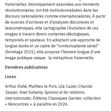
fraternelles, historiquement associées aux moments
révolutionnaires, ont été institutionnalisées dans les
discours nationalistes comme internationalistes. À partir
de sources d’archives et d’analyses discursives et
lexicométriques, elle cartographie l’évolution de ces
images à travers divers contextes idéologiques,
temporels et spatiaux. En adoptant une approche de
longue durée et un cadre de "contextualisme sériel"
(Armitage 2021), elle propose l’histoire longue d’une
image politique unique : la métaphore fraternelle.
Dernières publications
Livres
:
Arthur Duhé, Mathieu le Pors, Lila Cazier, Chantal
Jaquet, Ariel Suhamy,
Spinoza et les relations
internationales
, Éditions Classiques Garnier, collection
« Rencontres », à paraître en 2026.