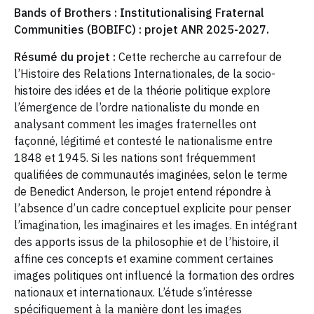
Bands of Brothers : Institutionalising Fraternal
Communities (BOBIFC) : projet ANR 2025-2027.
Résumé du projet :
Cette recherche au carrefour de
l’Histoire des Relations Internationales, de la socio-
histoire des idées et de la théorie politique explore
l’émergence de l’ordre nationaliste du monde en
analysant comment les images fraternelles ont
façonné, légitimé et contesté le nationalisme entre
1848 et 1945. Si les nations sont fréquemment
qualifiées de communautés imaginées, selon le terme
de Benedict Anderson, le projet entend répondre à
l’absence d’un cadre conceptuel explicite pour penser
l’imagination, les imaginaires et les images. En intégrant
des apports issus de la philosophie et de l’histoire, il
affine ces concepts et examine comment certaines
images politiques ont influencé la formation des ordres
nationaux et internationaux. L’étude s’intéresse
spécifiquement à la manière dont les images