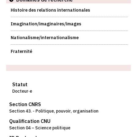
Histoire des relations internationales
Imagination/imaginaires/images
Nationalisme/internationalisme
Fraternité
Statut
Docteur·e
Section CNRS
Section 43. - Politique, pouvoir, organisation
Qualification CNU
Section 04 – Science politique