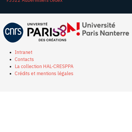
93322 Aubervilliers cedex
Intranet
Contacts
La collection HAL-CRESPPA
Crédits et mentions légales