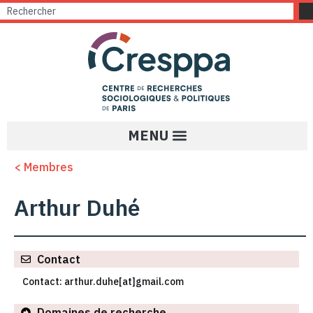
< Membres
Arthur Duhé
Contact
Contact: arthur.duhe[at]gmail.com
Domaines de recherche