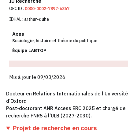
ID Recherche
ORCID :
0000-0002-7897-6367
IDHAL :
arthur-duhe
Axes
Sociologie, histoire et théorie du politique
Équipe LABTOP
Mis à jour le 09/03/2026
Docteur en Relations Internationales de l’Université
d’Oxford
Post-doctorant ANR Access ERC 2025
et chargé de
recherche FNRS à l'ULB (2027-2030).
Projet de recherche en cours