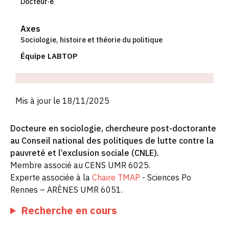
Docteur·e
Axes
Sociologie, histoire et théorie du politique
Équipe LABTOP
Mis à jour le 18/11/2025
Docteure en sociologie, chercheure post-doctorante
au Conseil national des politiques de lutte contre la
pauvreté et l’exclusion sociale (CNLE).
Membre associé au CENS UMR 6025.
Experte associée à la
Chaire TMAP
- Sciences Po
Rennes – ARÈNES UMR 6051.
Recherche en cours