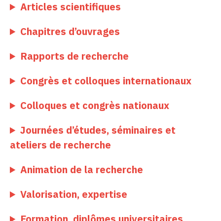
Articles scientifiques
Chapitres d’ouvrages
Rapports de recherche
Congrès et colloques internationaux
Colloques et congrès nationaux
Journées d’études, séminaires et
ateliers de recherche
Animation de la recherche
Valorisation, expertise
Formation, diplômes universitaires