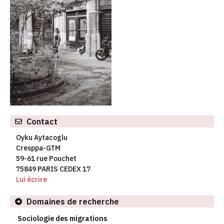
Contact
Oyku Aytacoglu
Cresppa-GTM
59-61 rue Pouchet
75849 PARIS CEDEX 17
Lui écrire
Domaines de recherche
Sociologie des migrations