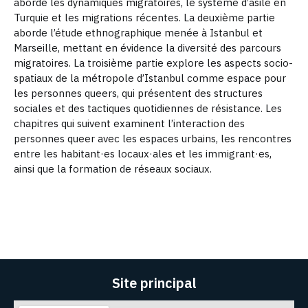
aborde les dynamiques migratoires, le système d’asile en
Turquie et les migrations récentes. La deuxième partie
aborde l’étude ethnographique menée à Istanbul et
Marseille, mettant en évidence la diversité des parcours
migratoires. La troisième partie explore les aspects socio-
spatiaux de la métropole d’Istanbul comme espace pour
les personnes queers, qui présentent des structures
sociales et des tactiques quotidiennes de résistance. Les
chapitres qui suivent examinent l’interaction des
personnes queer avec les espaces urbains, les rencontres
entre les habitant·es locaux·ales et les immigrant·es,
ainsi que la formation de réseaux sociaux.
Site principal