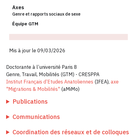
Axes
Genre et rapports sociaux de sexe
Équipe GTM
Mis à jour le 09/03/2026
Doctorante à l’université Paris 8
Genre, Travail, Mobilités (GTM) - CRESPPA
Institut Français d’Etudes Anatoliennes
(IFEA),
axe
"Migrations & Mobilités"
(aMiMo)
Publications
Communications
Coordination des réseaux et de colloques