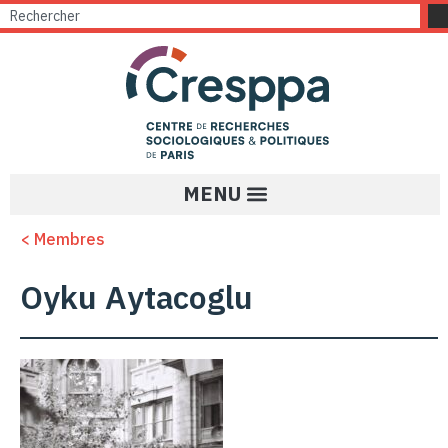
< Membres
Oyku Aytacoglu