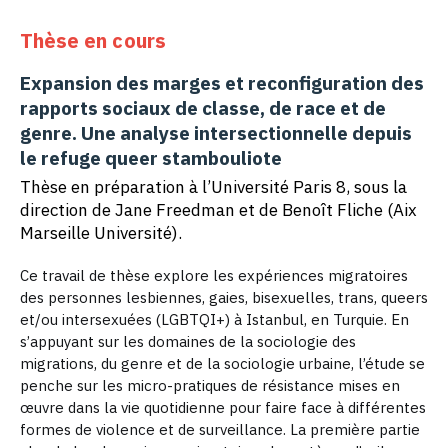
Thèse en cours
Expansion des marges et reconfiguration des
rapports sociaux de classe, de race et de
genre. Une analyse intersectionnelle depuis
le refuge queer stambouliote
Thèse en préparation à l’Université Paris 8, sous la
direction de Jane Freedman et de Benoît Fliche (Aix
Marseille Université).
Ce travail de thèse explore les expériences migratoires
des personnes lesbiennes, gaies, bisexuelles, trans, queers
et/ou intersexuées (LGBTQI+) à Istanbul, en Turquie. En
s’appuyant sur les domaines de la sociologie des
migrations, du genre et de la sociologie urbaine, l’étude se
penche sur les micro-pratiques de résistance mises en
œuvre dans la vie quotidienne pour faire face à différentes
formes de violence et de surveillance. La première partie