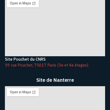
Site Pouchet du CNRS
59 rue Pouchet, 75017 Paris (3e et 4e étages).
Site de Nanterre