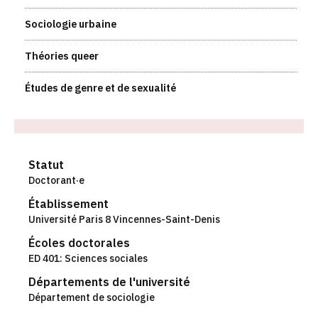
Sociologie urbaine
Théories queer
Études de genre et de sexualité
Statut
Doctorant·e
Établissement
Université Paris 8 Vincennes-Saint-Denis
Écoles doctorales
ED 401: Sciences sociales
Départements de l'université
Département de sociologie