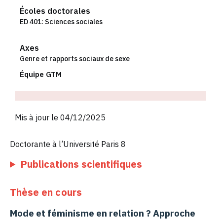
Écoles doctorales
ED 401: Sciences sociales
Axes
Genre et rapports sociaux de sexe
Équipe GTM
Mis à jour le 04/12/2025
Doctorante à l’Université Paris 8
Publications scientifiques
Thèse en cours
Mode et féminisme en relation ? Approche