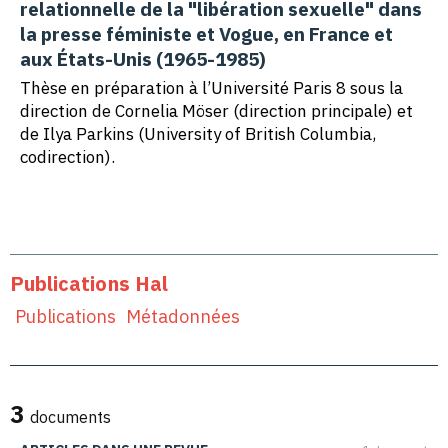
relationnelle de la "libération sexuelle" dans
la presse féministe et Vogue, en France et
aux États-Unis (1965-1985)
Thèse en préparation à l’Université Paris 8 sous la
direction de Cornelia Möser (direction principale) et
de Ilya Parkins (University of British Columbia,
codirection).
Publications Hal
Publications
Métadonnées
3
documents