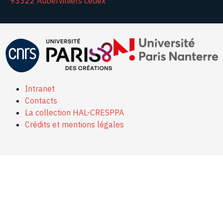
93322 Aubervilliers cedex
Intranet
Contacts
La collection HAL-CRESPPA
Crédits et mentions légales