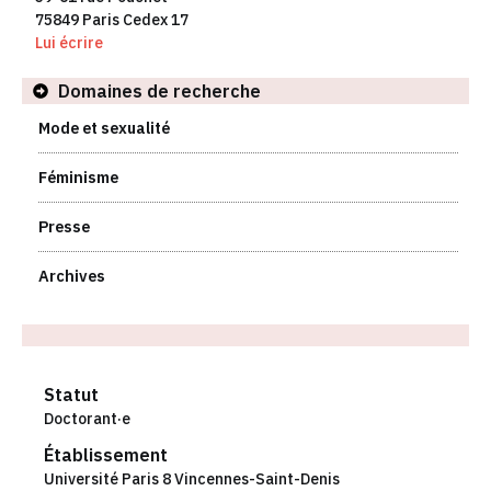
75849 Paris Cedex 17
Lui écrire
Domaines de recherche
Mode et sexualité
Féminisme
Presse
Archives
Statut
Doctorant·e
Établissement
Université Paris 8 Vincennes-Saint-Denis