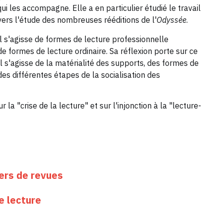
ui les accompagne. Elle a en particulier étudié le travail
avers l'étude des nombreuses rééditions de l'
Odyssée
.
'il s'agisse de formes de lecture professionnelle
e formes de lecture ordinaire. Sa réflexion porte sur ce
il s'agisse de la matérialité des supports, des formes de
des différentes étapes de la socialisation des
la "crise de la lecture" et sur l'injonction à la "lecture-
ers de revues
e lecture