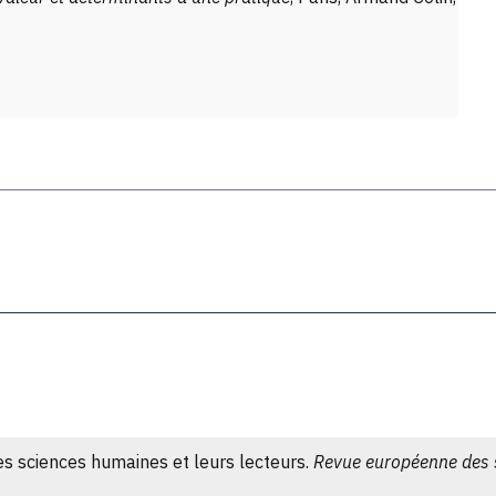
es sciences humaines et leurs lecteurs.
Revue européenne des s