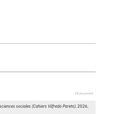
18 document
ciences sociales (Cahiers Vilfredo Pareto)
, 2026,