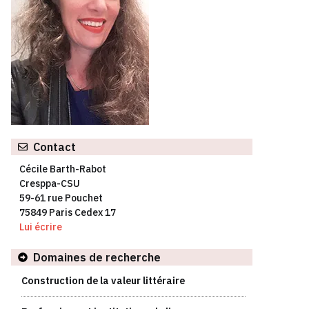
Contact
Cécile Barth-Rabot
Cresppa-CSU
59-61 rue Pouchet
75849 Paris Cedex 17
Lui écrire
Domaines de recherche
Construction de la valeur littéraire