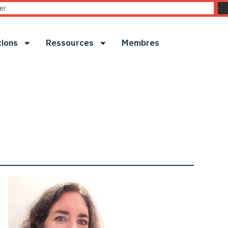
tions
Ressources
Membres