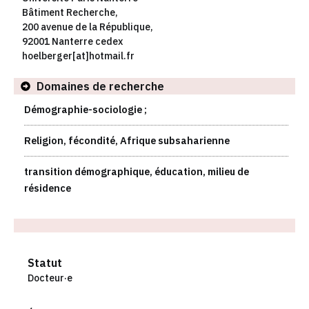
Bâtiment Recherche,
200 avenue de la République,
92001 Nanterre cedex
hoelberger[at]hotmail.fr
Domaines de recherche
Démographie-sociologie ;
Religion, fécondité, Afrique subsaharienne
transition démographique, éducation, milieu de
résidence
Statut
Docteur·e