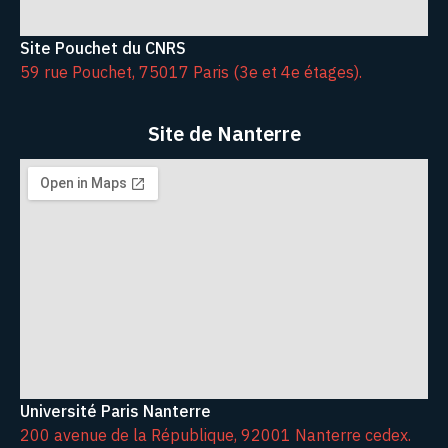
Site Pouchet du CNRS
59 rue Pouchet, 75017 Paris (3e et 4e étages).
Site de Nanterre
Université Paris Nanterre
200 avenue de la République, 92001 Nanterre cedex.