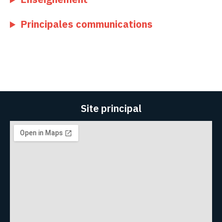
Principales communications
Site principal