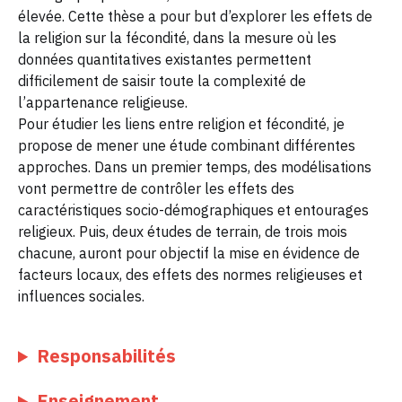
élevée. Cette thèse a pour but d’explorer les effets de
la religion sur la fécondité, dans la mesure où les
données quantitatives existantes permettent
difficilement de saisir toute la complexité de
l’appartenance religieuse.
Pour étudier les liens entre religion et fécondité, je
propose de mener une étude combinant différentes
approches. Dans un premier temps, des modélisations
vont permettre de contrôler les effets des
caractéristiques socio-démographiques et entourages
religieux. Puis, deux études de terrain, de trois mois
chacune, auront pour objectif la mise en évidence de
facteurs locaux, des effets des normes religieuses et
influences sociales.
Responsabilités
Enseignement