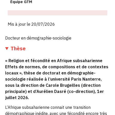
Équipe GTM
Mis à jour le 20/07/2026
Docteur en démographie-sociologie
Thèse
« Religion et fécondité en Afrique subsaharienne
Effets de normes, de compositions et de contextes
locaux », thèse de doctorat en démographie-
sociologie réalisée à l’université Paris Nanterre,
sous la direction de Carole Brugeilles (direction
principale) et d’Aurélien Dasré (co-direction), 1er
juillet 2026.
L’Afrique subsaharienne connait une transition
démographique inédite, avec une fécondité encore très