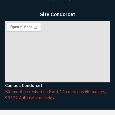
Site Condorcet
Campus Condorcet
Bâtiment de recherche Nord, 14 cours des Humanités,
93322 Aubervilliers cedex