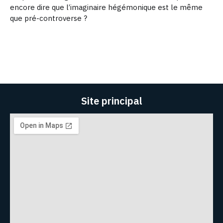
encore dire que l’imaginaire hégémonique est le même
que pré-controverse ?
Site principal