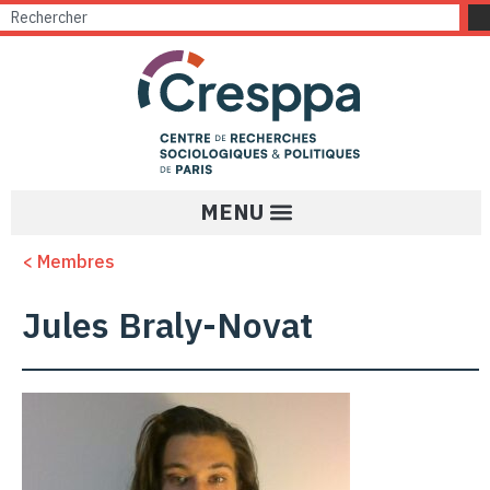
< Membres
Jules Braly-Novat