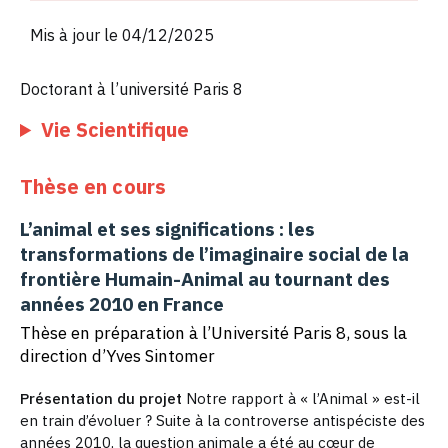
Mis à jour le 04/12/2025
Doctorant à l’université Paris 8
Vie Scientifique
Thèse en cours
L’animal et ses significations : les
transformations de l’imaginaire social de la
frontière Humain-Animal au tournant des
années 2010 en France
Thèse en préparation à l’Université Paris 8, sous la
direction d’Yves Sintomer
Présentation du projet
Notre rapport à « l’Animal » est-il
en train d’évoluer ? Suite à la controverse antispéciste des
années 2010, la question animale a été au cœur de