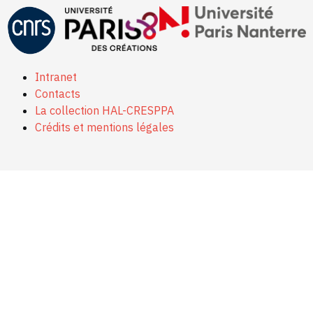
Intranet
Contacts
La collection HAL-CRESPPA
Crédits et mentions légales