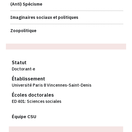
(Anti) Spécisme
Imaginaires sociaux et politiques
Zoopolitique
Statut
Doctorant·e
Établissement
Université Paris 8 Vincennes-Saint-Denis
Écoles doctorales
ED 401: Sciences sociales
Équipe CSU