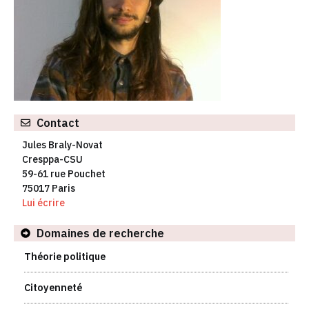
Contact
Jules Braly-Novat
Cresppa-CSU
59-61 rue Pouchet
75017 Paris
Lui écrire
Domaines de recherche
Théorie politique
Citoyenneté