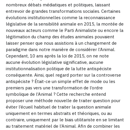
nombreux débats médiatiques et politiques, laissant
entrevoir de grandes transformations sociales. Certaines
évolutions institutionnelles comme la reconnaissance
législative de la sensibilité animale en 2015, la montée de
nouveaux acteurs comme le Parti Animaliste ou encore la
légitimation du champ des études animales pouvaient
laisser penser que nous assistions à un changement de
paradigme dans notre manière de considérer l’Animal.
Cependant, 10 ans après la loi de 2015, on ne note
aucune évolution législative significative, aucune
institutionnalisation politique de la lutte antispéciste
conséquente. Ainsi, quel regard porter sur la controverse
antispéciste ? Était-ce un simple effet de mode ou les
premiers pas vers une transformation de l’ordre
symbolique de l’Animal ?
Cette recherche entend
proposer une méthode nouvelle de traiter question pour
éviter l’écueil habituel de traiter la question animale
uniquement en termes abstraits et théoriques, ou au
contraire, uniquement par le biais utilitariste en se limitant
au traitement matériel de l’Animal. Afin de combiner les