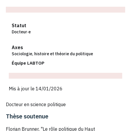
Statut
Docteur·e
Axes
Sociologie, histoire et théorie du politique
Équipe LABTOP
Mis à jour le 14/01/2026
Docteur en science politique
Thèse soutenue
Florian Brunner, "Le rôle politique du Haut