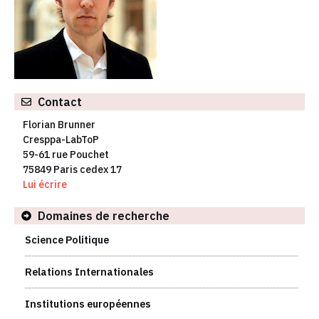
Contact
Florian Brunner
Cresppa-LabToP
59-61 rue Pouchet
75849 Paris cedex 17
Lui écrire
Domaines de recherche
Science Politique
Relations Internationales
Institutions européennes