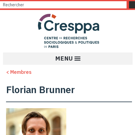
< Membres
Florian Brunner