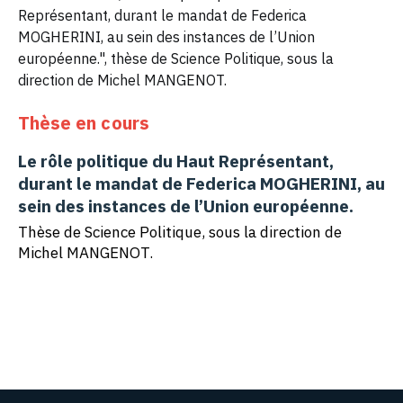
Représentant, durant le mandat de Federica
MOGHERINI, au sein des instances de l’Union
européenne.", thèse de Science Politique, sous la
direction de Michel MANGENOT.
Thèse en cours
Le rôle politique du Haut Représentant,
durant le mandat de Federica MOGHERINI, au
sein des instances de l’Union européenne.
Thèse de Science Politique, sous la direction de
Michel MANGENOT.