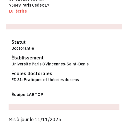
75849 Paris Cedex 17
Lui écrire
Statut
Doctorant·e
Établissement
Université Paris 8 Vincennes-Saint-Denis
Écoles doctorales
ED 31: Pratiques et théories du sens
Équipe LABTOP
Mis à jour le 11/11/2025