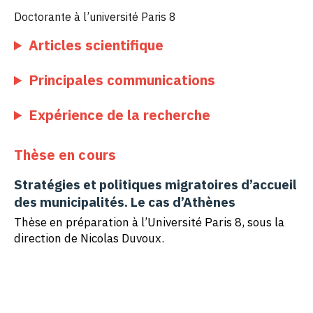
Doctorante à l’université Paris 8
Articles scientifique
Principales communications
Expérience de la recherche
Thèse en cours
Stratégies et politiques migratoires d’accueil
des municipalités. Le cas d’Athènes
Thèse en préparation à l’Université Paris 8, sous la
direction de Nicolas Duvoux.