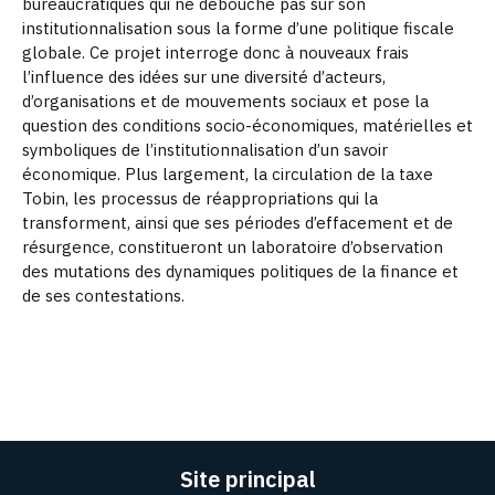
bureaucratiques qui ne débouche pas sur son
institutionnalisation sous la forme d’une politique fiscale
globale.
Ce projet interroge donc à nouveaux frais
l’influence des idées sur une diversité d’acteurs,
d’organisations et de mouvements sociaux et pose la
question des conditions socio-économiques, matérielles et
symboliques de l’institutionnalisation d’un savoir
économique. Plus largement, la circulation de la taxe
Tobin, les processus de réappropriations qui la
transforment, ainsi que ses périodes d’effacement et de
résurgence, constitueront un laboratoire d’observation
des mutations des dynamiques politiques de la finance et
de ses contestations.
Site principal