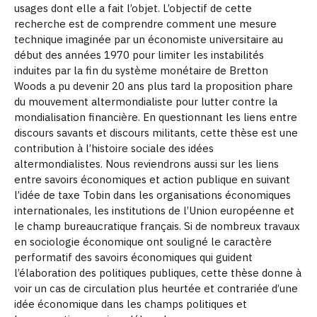
usages dont elle a fait l’objet.
L’objectif de cette
recherche est de comprendre comment une mesure
technique imaginée par un économiste universitaire au
début des années 1970 pour limiter les instabilités
induites par la fin du système monétaire de Bretton
Woods a pu devenir 20 ans plus tard la proposition phare
du mouvement altermondialiste pour lutter contre la
mondialisation financière. En questionnant les liens entre
discours savants et discours militants, cette thèse est une
contribution à l’histoire sociale des idées
altermondialistes.
Nous reviendrons aussi sur les liens
entre savoirs économiques et action publique en suivant
l’idée de taxe Tobin dans les organisations économiques
internationales, les institutions de l’Union européenne et
le champ bureaucratique français. Si de nombreux travaux
en sociologie économique ont souligné le caractère
performatif des savoirs économiques qui guident
l’élaboration des politiques publiques, cette thèse donne à
voir un cas de circulation plus heurtée et contrariée d’une
idée économique dans les champs politiques et