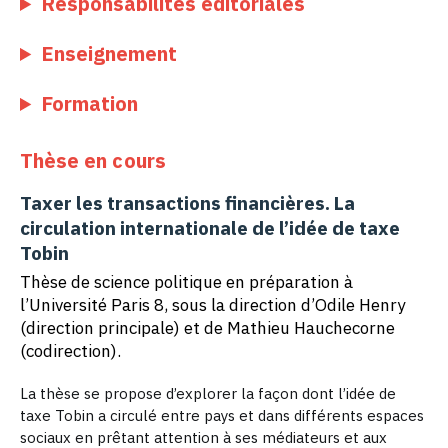
Responsabilités éditoriales
Enseignement
Formation
Thèse en cours
Taxer les transactions financières. La
circulation internationale de l’idée de taxe
Tobin
Thèse de science politique en préparation à
l’Université Paris 8, sous la direction d’Odile Henry
(direction principale) et de Mathieu Hauchecorne
(codirection).
La thèse se propose d’explorer la façon dont l’idée de
taxe Tobin a circulé entre pays et dans différents espaces
sociaux en prêtant attention à ses médiateurs et aux