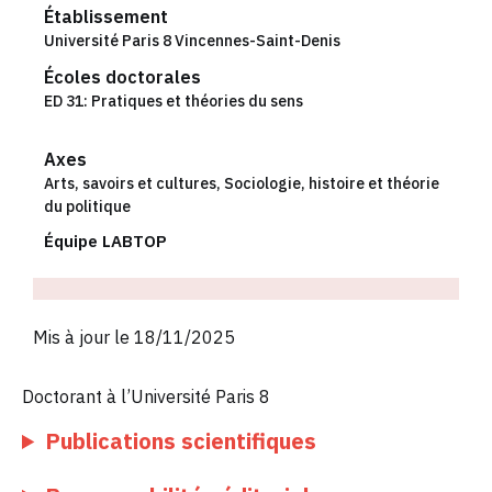
Établissement
Université Paris 8 Vincennes-Saint-Denis
Écoles doctorales
ED 31: Pratiques et théories du sens
Axes
Arts, savoirs et cultures
,
Sociologie, histoire et théorie
du politique
Équipe LABTOP
Mis à jour le 18/11/2025
Doctorant à l’Université Paris 8
Publications scientifiques