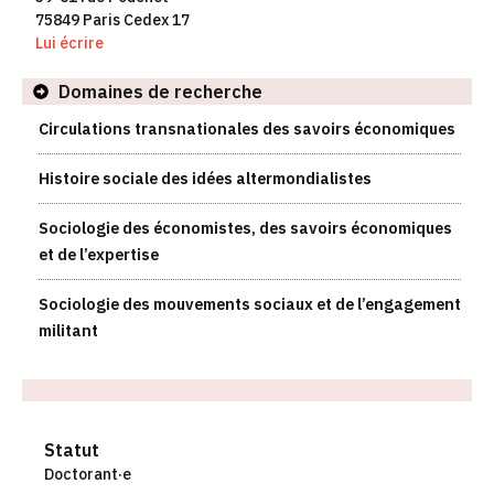
75849 Paris Cedex 17
Lui écrire
Domaines de recherche
Circulations transnationales des savoirs économiques
Histoire sociale des idées altermondialistes
Sociologie des économistes, des savoirs économiques
et de l’expertise
Sociologie des mouvements sociaux et de l’engagement
militant
Statut
Doctorant·e