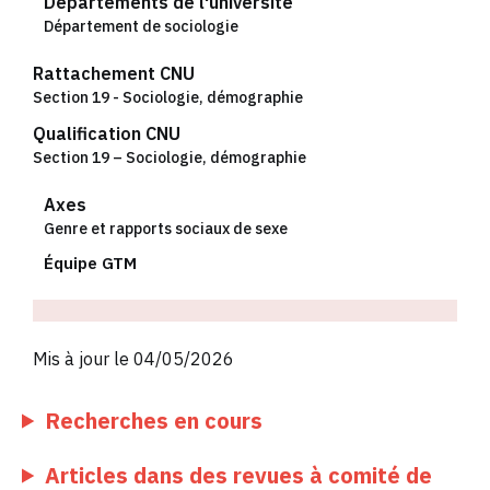
Départements de l'université
Département de sociologie
Rattachement CNU
Section 19 - Sociologie, démographie
Qualification CNU
Section 19 – Sociologie, démographie
Axes
Genre et rapports sociaux de sexe
Équipe GTM
Mis à jour le 04/05/2026
Recherches en cours
Articles dans des revues à comité de