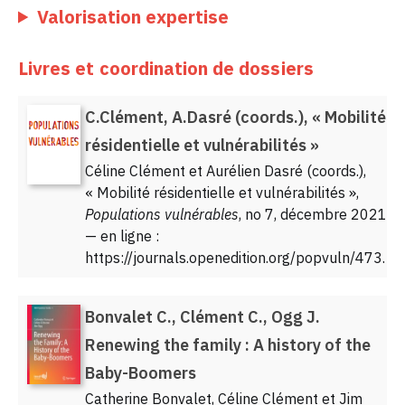
Valorisation expertise
Livres et coordination de dossiers
C.Clément, A.Dasré (coords.), « Mobilité
résidentielle et vulnérabilités »
Céline Clément et Aurélien Dasré (coords.),
« Mobilité résidentielle et vulnérabilités »,
Populations vulnérables
, no 7, décembre 2021
— en ligne :
https://journals.openedition.org/popvuln/473.
Bonvalet C., Clément C., Ogg J.
Renewing the family : A history of the
Baby-Boomers
Catherine Bonvalet, Céline Clément et Jim