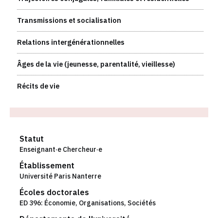
Transmissions et socialisation
Relations intergénérationnelles
Âges de la vie (jeunesse, parentalité, vieillesse)
Récits de vie
Statut
Enseignant·e Chercheur·e
Établissement
Université Paris Nanterre
Écoles doctorales
ED 396: Économie, Organisations, Sociétés