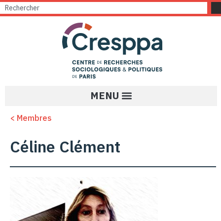
< Membres
Céline Clément