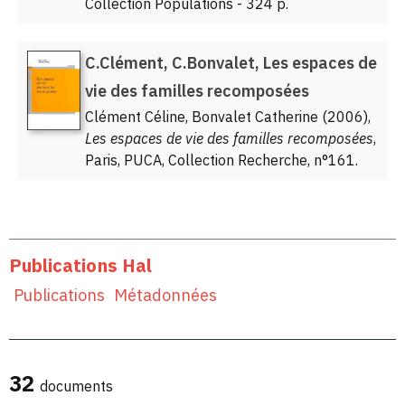
Collection Populations - 324 p.
C.Clément, C.Bonvalet, Les espaces de
vie des familles recomposées
Clément Céline, Bonvalet Catherine (2006),
Les espaces de vie des familles recomposées
,
Paris, PUCA, Collection Recherche, n°161.
Publications Hal
Publications
Métadonnées
32
documents