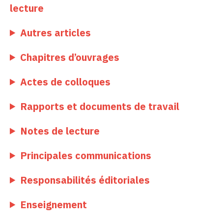
lecture
Autres articles
Chapitres d’ouvrages
Actes de colloques
Rapports et documents de travail
Notes de lecture
Principales communications
Responsabilités éditoriales
Enseignement