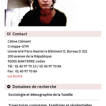
Contact
Céline Clément
Cresppa-GTM
Université Paris Nanterre Bâtiment D, Bureau D 321
200 avenue de la République
92001 NANTERRE cedex
Tél : 01 40 97 75 13 / 01 40 97 70 84
Fax : 01 40 97 70 86
Lui écrire
Domaines de recherche
Sociologie et démographie de la famille
Trajectoires conjugales, familiales et résidentielles