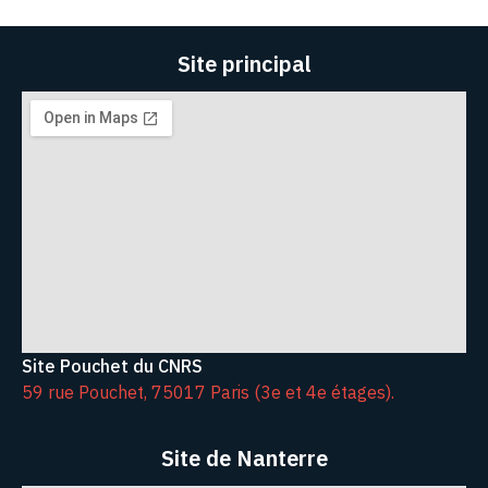
Site principal
Site Pouchet du CNRS
59 rue Pouchet, 75017 Paris (3e et 4e étages).
Site de Nanterre