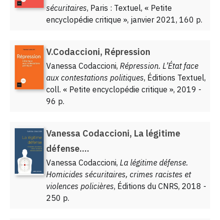
sécuritaires
, Paris : Textuel, « Petite
encyclopédie critique », janvier 2021, 160 p.
V.Codaccioni, Répression
Vanessa Codaccioni,
Répression. L’État face
aux contestations politiques
, Éditions Textuel,
coll. « Petite encyclopédie critique », 2019 -
96 p.
Vanessa Codaccioni, La légitime
défense....
Vanessa Codaccioni,
La légitime défense.
Homicides sécuritaires, crimes racistes et
violences policières
, Éditions du CNRS, 2018 -
250 p.