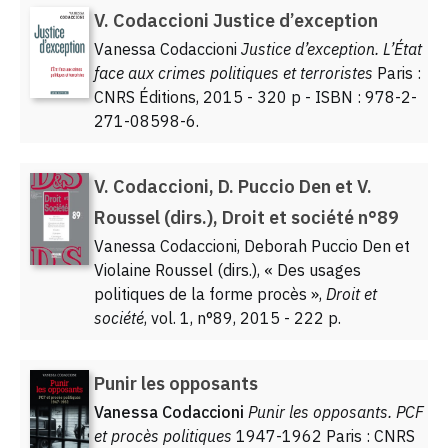
V. Codaccioni Justice d’exception
Vanessa Codaccioni
Justice d’exception. L’État
face aux crimes politiques et terroristes
Paris :
CNRS Éditions, 2015 - 320 p - ISBN : 978-2-
271-08598-6.
V. Codaccioni, D. Puccio Den et V.
Roussel (dirs.), Droit et société n°89
Vanessa Codaccioni, Deborah Puccio Den et
Violaine Roussel (dirs.), « Des usages
politiques de la forme procès »,
Droit et
société
, vol. 1, n°89, 2015 - 222 p.
Punir les opposants
Vanessa Codaccioni
Punir les opposants. PCF
et procès politiques
1947-1962 Paris : CNRS