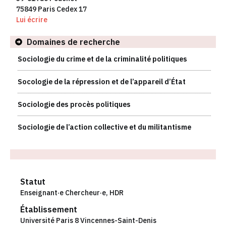
75849 Paris Cedex 17
Lui écrire
Domaines de recherche
Sociologie du crime et de la criminalité politiques
Socologie de la répression et de l’appareil d’État
Sociologie des procès politiques
Sociologie de l’action collective et du militantisme
Statut
Enseignant·e Chercheur·e
,
HDR
Établissement
Université Paris 8 Vincennes-Saint-Denis