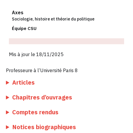
Axes
Sociologie, histoire et théorie du politique
Équipe CSU
Mis à jour le 18/11/2025
Professeure à l’Université Paris 8
Articles
Chapitres d’ouvrages
Comptes rendus
Notices biographiques