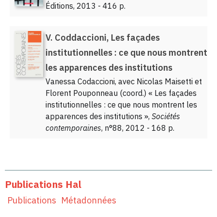
Éditions, 2013 - 416 p.
V. Coddaccioni, Les façades
institutionnelles : ce que nous montrent
les apparences des institutions
Vanessa Codaccioni, avec Nicolas Maisetti et
Florent Pouponneau (coord.) « Les façades
institutionnelles : ce que nous montrent les
apparences des institutions »,
Sociétés
contemporaines
, n°88, 2012 - 168 p.
Publications Hal
Publications
Métadonnées