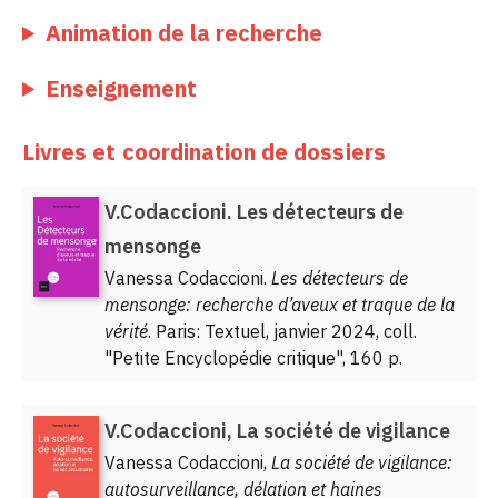
Animation de la recherche
Enseignement
Livres et coordination de dossiers
V.Codaccioni. Les détecteurs de
mensonge
Vanessa Codaccioni.
Les détecteurs de
mensonge: recherche d’aveux et traque de la
vérité
. Paris: Textuel, janvier 2024, coll.
"Petite Encyclopédie critique", 160 p.
V.Codaccioni, La société de vigilance
Vanessa Codaccioni,
La société de vigilance:
autosurveillance, délation et haines