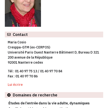
Contact
Maria Cosio
Cresppa-GTM (ex-CERPOS)
Université Paris Ouest Nanterre Bâtiment D, Bureau D 321
200 avenue de la République
92001 Nanterre cedex
Tél : 01 40 97 75 13 / 01 40 97 70 84
Fax : 01 40 97 70 86
Lui écrire
Domaines de recherche
Études de l’entrée dans la vie adulte, dynamiques