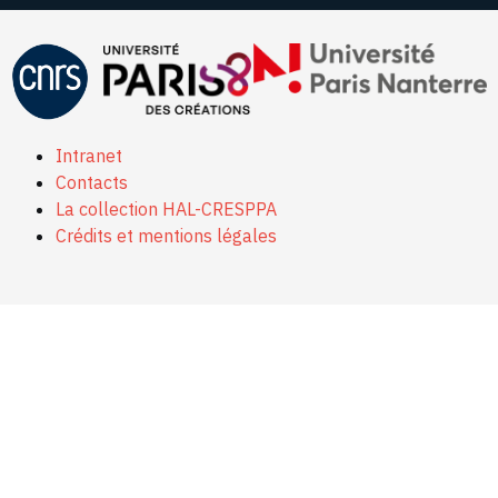
Intranet
Contacts
La collection HAL-CRESPPA
Crédits et mentions légales