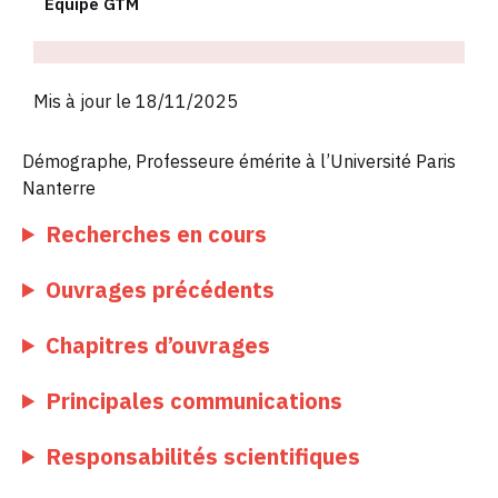
Équipe GTM
Mis à jour le 18/11/2025
Démographe, Professeure émérite à l’Université Paris
Nanterre
Recherches en cours
Ouvrages précédents
Chapitres d’ouvrages
Principales communications
Responsabilités scientifiques