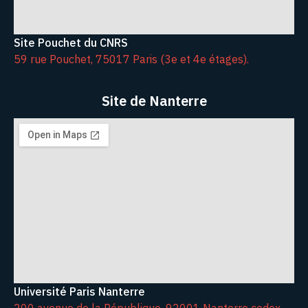
Site Pouchet du CNRS
59 rue Pouchet, 75017 Paris (3e et 4e étages).
Site de Nanterre
Université Paris Nanterre