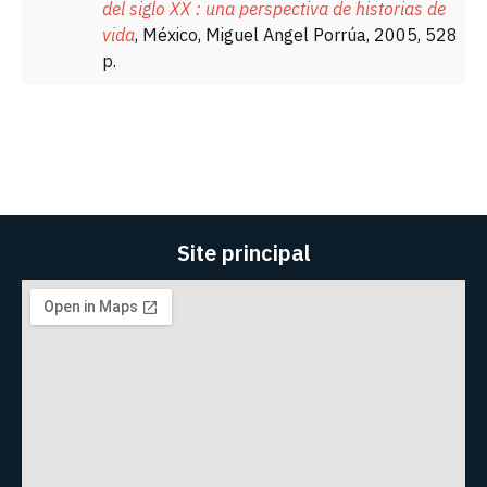
del siglo XX : una perspectiva de historias de
vida
, México, Miguel Angel Porrúa, 2005, 528
p.
Site principal