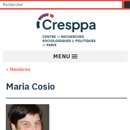
< Membres
Maria Cosio