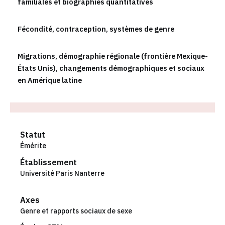
familiales et biographies quantitatives
Fécondité, contraception, systèmes de genre
Migrations, démographie régionale (frontière Mexique-
États Unis), changements démographiques et sociaux
en Amérique latine
Statut
Émérite
Établissement
Université Paris Nanterre
Axes
Genre et rapports sociaux de sexe