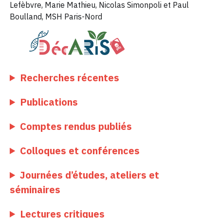
Lefèbvre, Marie Mathieu, Nicolas Simonpoli et Paul
Boulland, MSH Paris-Nord
Recherches récentes
Publications
Comptes rendus publiés
Colloques et conférences
Journées d’études, ateliers et
séminaires
Lectures critiques