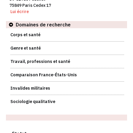
75849 Paris Cedex 17
Lui écrire
Domaines de recherche
Corps et santé
Genre et santé
Travail, professions et santé
Comparaison France-États-Unis
Invalides militaires
Sociologie qualitative