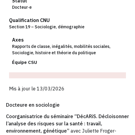
Statut
Docteur·e
Qualification CNU
Section 19 – Sociologie, démographie
Axes
Rapports de classe, inégalités, mobilités sociales
,
Sociologie, histoire et théorie du politique
Équipe CSU
Mis à jour le 13/03/2026
Docteure en sociologie
Coorganisatrice du séminaire “DécARiS. Décloisonner
l’analyse des risques sur la santé : travail,
environnement, génétique”
avec Juliette Froger-