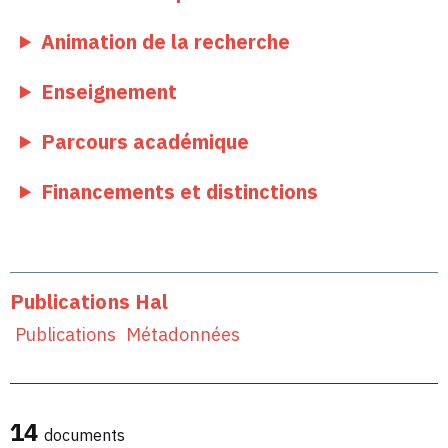
Animation de la recherche
Enseignement
Parcours académique
Financements et distinctions
Publications Hal
Publications
Métadonnées
14
documents