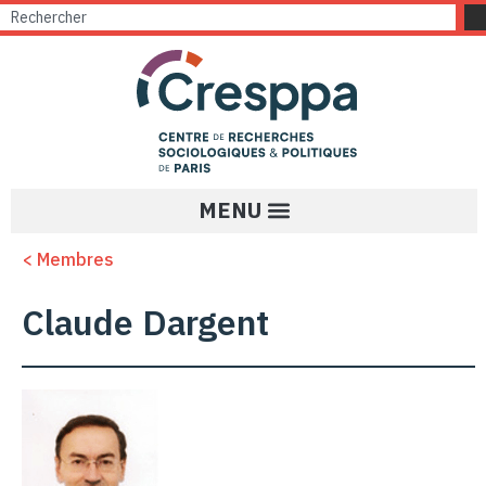
< Membres
Claude Dargent