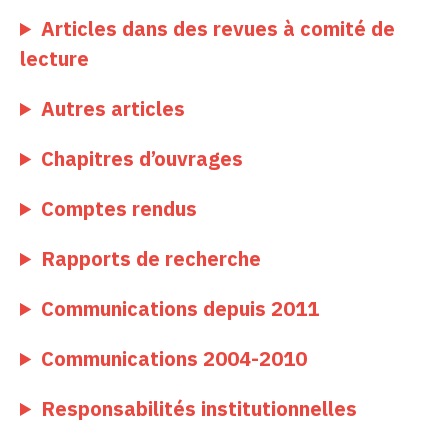
Articles dans des revues à comité de
lecture
Autres articles
Chapitres d’ouvrages
Comptes rendus
Rapports de recherche
Communications depuis 2011
Communications 2004-2010
Responsabilités institutionnelles