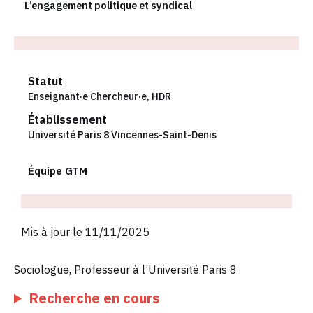
L’engagement politique et syndical
Statut
Enseignant·e Chercheur·e
,
HDR
Établissement
Université Paris 8 Vincennes-Saint-Denis
Équipe GTM
Mis à jour le 11/11/2025
Sociologue, Professeur à l’Université Paris 8
Recherche en cours