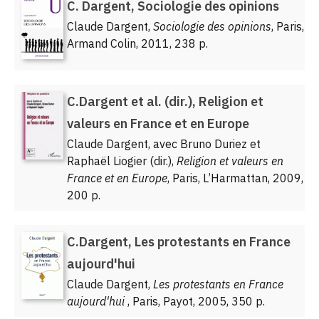
C. Dargent, Sociologie des opinions
Claude Dargent,
Sociologie des opinions
, Paris,
Armand Colin, 2011, 238 p.
C.Dargent et al. (dir.), Religion et
valeurs en France et en Europe
Claude Dargent, avec Bruno Duriez et
Raphaël Liogier (dir.),
Religion et valeurs en
France et en Europe
, Paris, L’Harmattan, 2009,
200 p.
C.Dargent, Les protestants en France
aujourd'hui
Claude Dargent,
Les protestants en France
aujourd'hui
, Paris, Payot, 2005, 350 p.