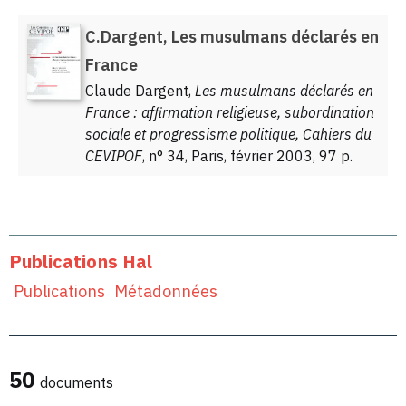
C.Dargent, Les musulmans déclarés en
France
Claude Dargent,
Les musulmans déclarés en
France : affirmation religieuse, subordination
sociale et progressisme politique, Cahiers du
CEVIPOF
, n° 34, Paris, février 2003, 97 p.
Publications Hal
Publications
Métadonnées
50
documents