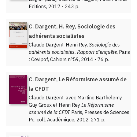
Editions, 2017 - 243 p.
C. Dargent, H. Rey, Sociologie des
adhérents socialistes
Claude Dargent, Henri Rey,
Sociologie des
adhérents socialistes. Rapport d'enquête
, Paris
: Cevipof, Cahiers n°59, 2014 - 76 p.
C. Dargent, Le Réformisme assumé de
la CFDT
Claude Dargent, avec Martine Barthelemy,
Guy Groux et Henri Rey
Le Réformisme
assumé de la CFDT
Paris, Presses de Sciences
Po, coll. Académique, 2012, 271 p.