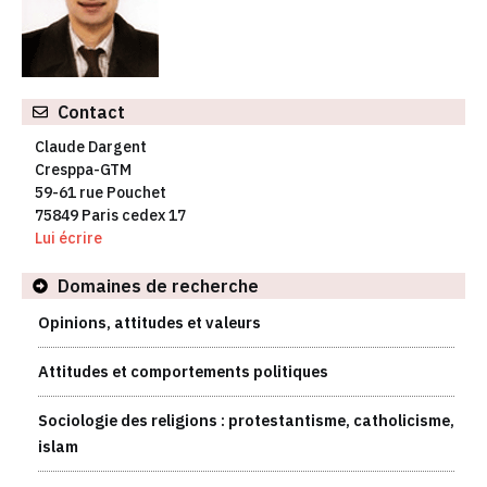
Contact
Claude Dargent
Cresppa-GTM
59-61 rue Pouchet
75849 Paris cedex 17
Lui écrire
Domaines de recherche
Opinions, attitudes et valeurs
Attitudes et comportements politiques
Sociologie des religions : protestantisme, catholicisme,
islam