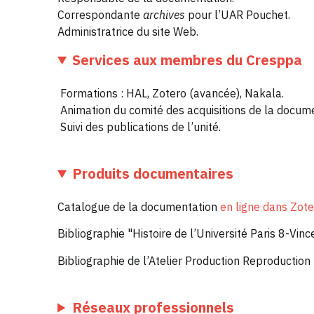
Correspondante
archives
pour l’UAR Pouchet.
Administratrice du site Web.
Services aux membres du Cresppa
Formations : HAL, Zotero (avancée), Nakala.
Animation du comité des acquisitions de la docume
Suivi des publications de l’unité.
Produits documentaires
Catalogue de la documentation
en ligne dans Zot
Bibliographie "Histoire de l’Université Paris 8-V
Bibliographie de l’Atelier Production Reproduction
Réseaux professionnels