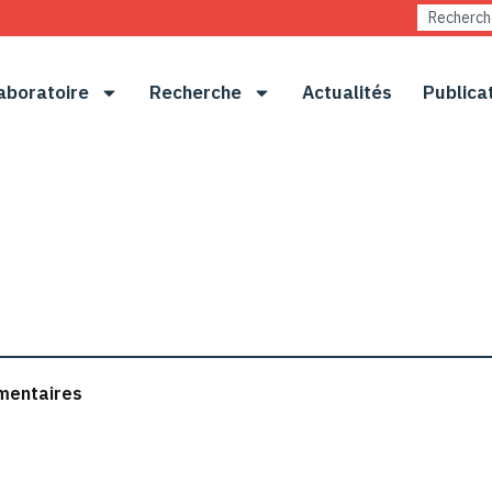
aboratoire
Recherche
Actualités
Publica
mentaires