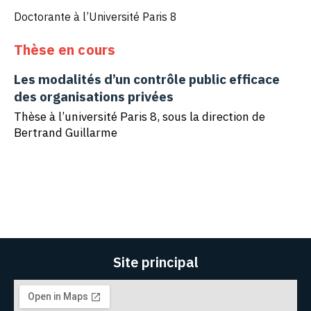
Doctorante à l’Université Paris 8
Thèse en cours
Les modalités d’un contrôle public efficace
des organisations privées
Thèse à l’université Paris 8, sous la direction de
Bertrand Guillarme
Site principal