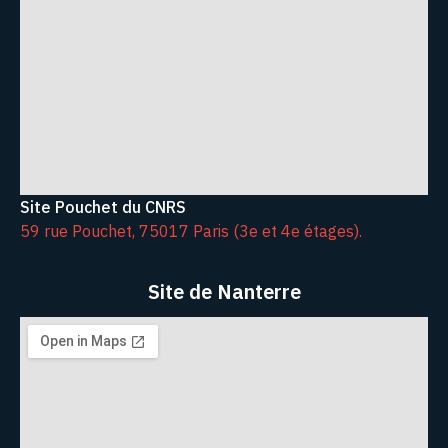
Site Pouchet du CNRS
59 rue Pouchet, 75017 Paris (3e et 4e étages).
Site de Nanterre