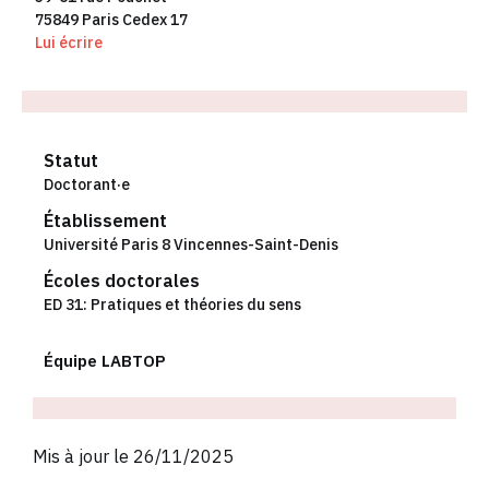
75849 Paris Cedex 17
Lui écrire
Statut
Doctorant·e
Établissement
Université Paris 8 Vincennes-Saint-Denis
Écoles doctorales
ED 31: Pratiques et théories du sens
Équipe LABTOP
Mis à jour le 26/11/2025