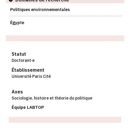
Politiques environnementales
Égypte
Statut
Doctorant·e
Établissement
Université Paris Cité
Axes
Sociologie, histoire et théorie du politique
Équipe LABTOP