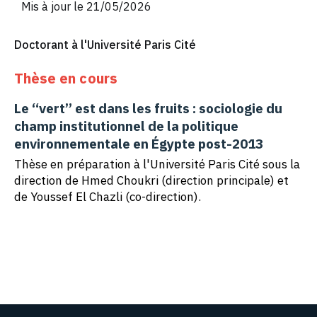
Mis à jour le 21/05/2026
Doctorant à l'Université Paris Cité
Thèse en cours
Le “vert” est dans les fruits : sociologie du
champ institutionnel de la politique
environnementale en Égypte post-2013
Thèse en préparation à l'Université Paris Cité sous la
direction de Hmed Choukri (direction principale) et
de Youssef El Chazli (co-direction).