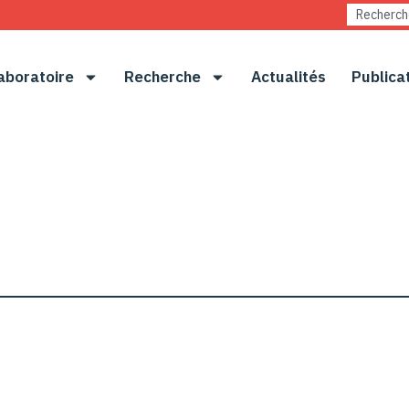
aboratoire
Recherche
Actualités
Publica