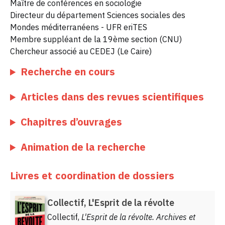
Maître de conférences en sociologie
Directeur du département Sciences sociales des
Mondes méditerranéens - UFR eriTES
Membre suppléant de la 19ème section (CNU)
Chercheur associé au CEDEJ (Le Caire)
Recherche en cours
Articles dans des revues scientifiques
Chapitres d’ouvrages
Animation de la recherche
Livres et coordination de dossiers
Collectif, L'Esprit de la révolte
Collectif,
L'Esprit de la révolte. Archives et