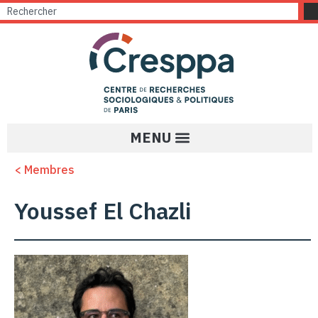
< Membres
Youssef El Chazli