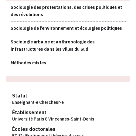
Sociologie des protestations, des crises politiques et
des révolutions
Sociologie de l’environnement et écologies politiques
Sociologie urbaine et anthropologie des
infrastructures dans les villes du Sud
Méthodes mixtes
Statut
Enseignant·e Chercheur·e
Établissement
Université Paris 8 Vincennes-Saint-Denis
Écoles doctorales
ED 31: Pratiques et théories du sens