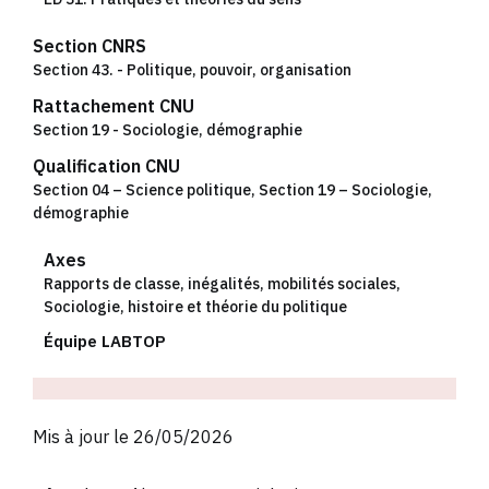
Section CNRS
Section 43. - Politique, pouvoir, organisation
Rattachement CNU
Section 19 - Sociologie, démographie
Qualification CNU
Section 04 – Science politique
,
Section 19 – Sociologie,
démographie
Axes
Rapports de classe, inégalités, mobilités sociales
,
Sociologie, histoire et théorie du politique
Équipe LABTOP
Mis à jour le 26/05/2026