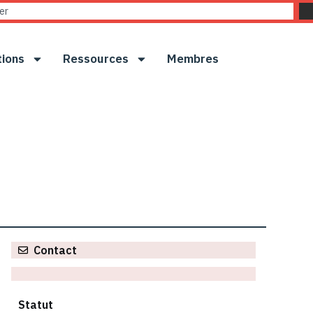
tions
Ressources
Membres
Contact
Statut