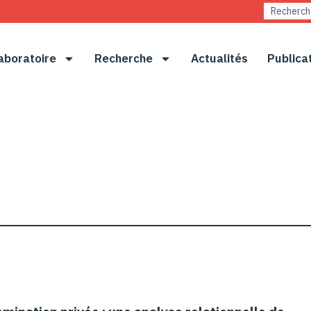
aboratoire
Recherche
Actualités
Publica