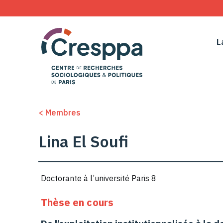
L
< Membres
Lina El Soufi
Doctorante à l’université Paris 8
Thèse en cours