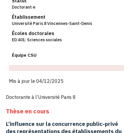
Statut
Doctorant·e
Établissement
Université Paris 8 Vincennes-Saint-Denis
Écoles doctorales
ED 401: Sciences sociales
Équipe CSU
Mis à jour le 04/12/2025
Doctorante à l’Université Paris 8
Thèse en cours
L’influence sur la concurrence public-privé
des représentations des établissements du