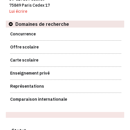
75849 Paris Cedex 17
Lui écrire
Domaines de recherche
Concurrence
Offre scolaire
Carte scolaire
Enseignement privé
Représentations
Comparaison internationale