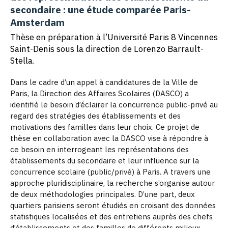
secondaire : une étude comparée Paris-
Amsterdam
Thèse en préparation à l’Université Paris 8 Vincennes
Saint-Denis sous la direction de Lorenzo Barrault-
Stella.
Dans le cadre d’un appel à candidatures de la Ville de
Paris, la Direction des Affaires Scolaires (DASCO) a
identifié le besoin d’éclairer la concurrence public-privé au
regard des stratégies des établissements et des
motivations des familles dans leur choix. Ce projet de
thèse en collaboration avec la DASCO vise à répondre à
ce besoin en interrogeant les représentations des
établissements du secondaire et leur influence sur la
concurrence scolaire (public/privé) à Paris. A travers une
approche pluridisciplinaire, la recherche s’organise autour
de deux méthodologies principales. D’une part, deux
quartiers parisiens seront étudiés en croisant des données
statistiques localisées et des entretiens auprès des chefs
d’établissements et des familles de différents milieux.