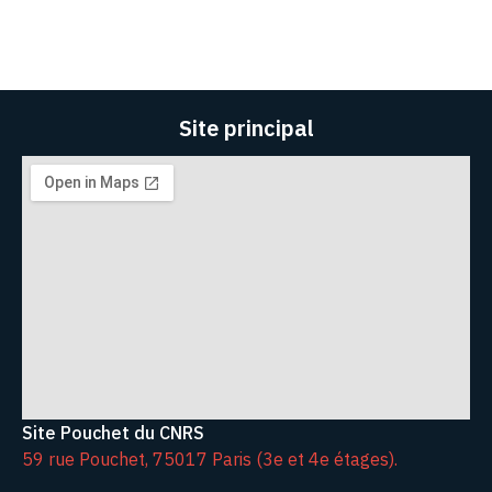
Site principal
Site Pouchet du CNRS
59 rue Pouchet, 75017 Paris (3e et 4e étages).