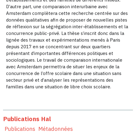
D’autre part, une comparaison interurbaine avec
Amsterdam complètera cette recherche centrée sur des
données qualitatives afin de proposer de nouvelles pistes
de réflexion sur la ségrégation inter-établissements et la
concurrence public-privé. La thèse s’inscrit donc dans la
lignée des travaux et expérimentations menés à Paris
depuis 2017 en se concentrant sur deux quartiers
présentant d’importantes différences politiques et
sociologiques. Le travail de comparaison internationale
avec Amsterdam permettra de situer les enjeux de la
concurrence de l’offre scolaire dans une situation sans
secteur privé et d’analyser les représentations des
familles dans une situation de libre choix scolaire.
Publications Hal
Publications
Métadonnées