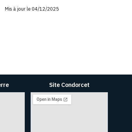
Mis à jour le 04/12/2025
erre
Site Condorcet