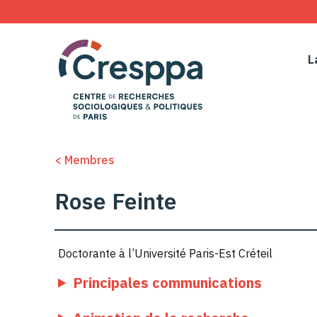
L
< Membres
Rose Feinte
Doctorante à l’Université Paris-Est Créteil
Principales communications