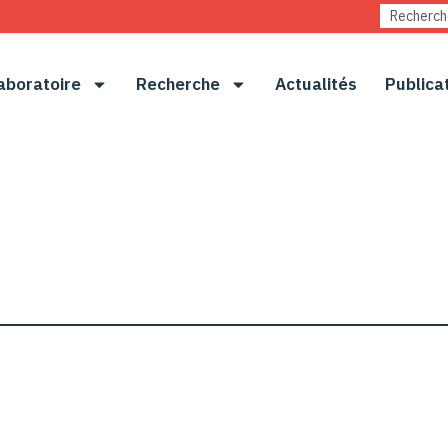
aboratoire
Recherche
Actualités
Publica