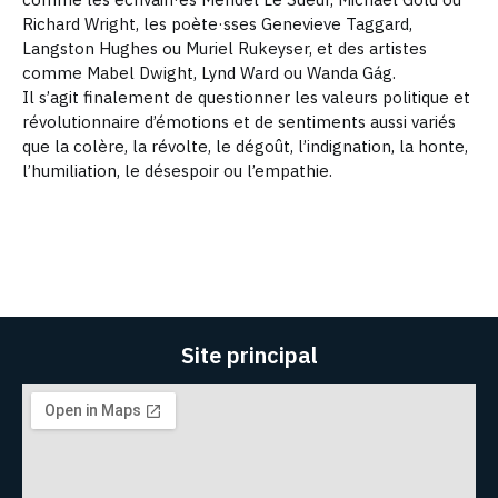
Richard Wright, les poète·sses Genevieve Taggard,
Langston Hughes ou Muriel Rukeyser, et des artistes
comme Mabel Dwight, Lynd Ward ou Wanda Gág.
Il s’agit finalement de questionner les valeurs politique et
révolutionnaire d’émotions et de sentiments aussi variés
que la colère, la révolte, le dégoût, l’indignation, la honte,
l’humiliation, le désespoir ou l’empathie.
Site principal