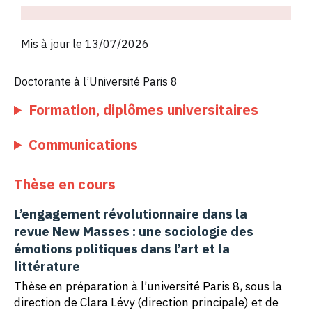
Mis à jour le 13/07/2026
Doctorante à l’Université Paris 8
Formation, diplômes universitaires
Communications
Thèse en cours
L’engagement révolutionnaire dans la
revue New Masses : une sociologie des
émotions politiques dans l’art et la
littérature
Thèse en préparation à l’université Paris 8, sous la
direction de Clara Lévy (direction principale) et de