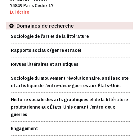
75849 Paris Cedex 17
Lui écrire
Domaines de recherche
Sociologie de l’art et de la littérature
Rapports sociaux (genre et race)
Revues littéraires et artistiques
Sociologie du mouvement révolutionnaire, antifasciste
et artistique de l’entre-deux-guerres aux États-Unis
Histoire sociale des arts graphiques et de la littérature
prolétarienne aux États-Unis durant l’entre-deux-
guerres
Engagement