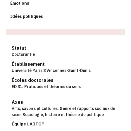
Émotions
Idées politiques
Statut
Doctorant·e
Établissement
Université Paris 8 Vincennes-Saint-Denis
Écoles doctorales
ED 31: Pratiques et théories du sens
Axes
Arts, savoirs et cultures
,
Genre et rapports sociaux de
sexe
,
Sociologie, histoire et théorie du politique
Équipe LABTOP