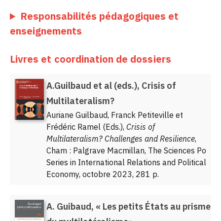
Responsabilités pédagogiques et
enseignements
Livres et coordination de dossiers
A.Guilbaud et al (eds.), Crisis of
Multilateralism?
Auriane Guilbaud, Franck Petiteville et
Frédéric Ramel (Eds.),
Crisis of
Multilateralism? Challenges and Resilience
,
Cham : Palgrave Macmillan, The Sciences Po
Series in International Relations and Political
Economy, octobre 2023, 281 p.
A. Guibaud, « Les petits États au prisme