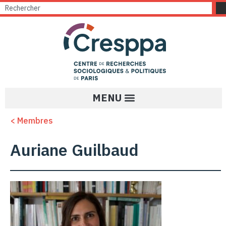
< Membres
Auriane Guilbaud