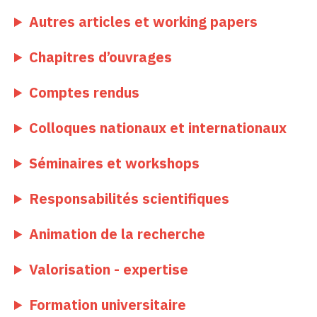
Autres articles et working papers
Chapitres d’ouvrages
Comptes rendus
Colloques nationaux et internationaux
Séminaires et workshops
Responsabilités scientifiques
Animation de la recherche
Valorisation - expertise
Formation universitaire