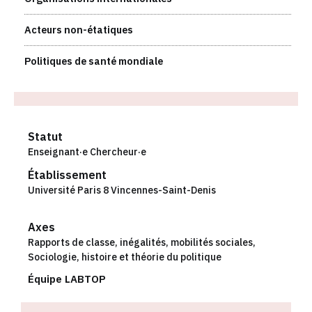
Acteurs non-étatiques
Politiques de santé mondiale
Statut
Enseignant·e Chercheur·e
Établissement
Université Paris 8 Vincennes-Saint-Denis
Axes
Rapports de classe, inégalités, mobilités sociales
,
Sociologie, histoire et théorie du politique
Équipe LABTOP