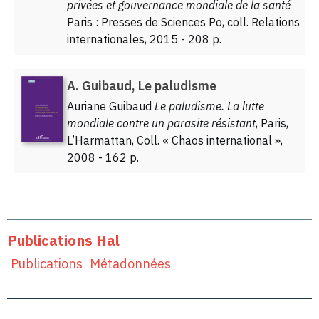
privées et gouvernance mondiale de la santé
Paris : Presses de Sciences Po, coll. Relations
internationales, 2015 - 208 p.
A. Guibaud, Le paludisme
Auriane Guibaud
Le paludisme. La lutte
mondiale contre un parasite résistant
, Paris,
L’Harmattan, Coll. « Chaos international »,
2008 - 162 p.
Publications Hal
Publications
Métadonnées