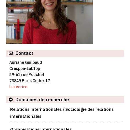
Contact
Auriane Guilbaud
Cresppa-LabTop
59-61 rue Pouchet
75849 Paris Cedex 17
Lui écrire
Domaines de recherche
Relations internationales / Sociologie des relations
internationales
Organisations internationales