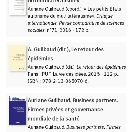
du multilatéralisme»
Auriane Guilbaud (coord.), « Les petits États
au prisme du multilatéralisme»,
Critique
internationale. Revue comparative de sciences
sociales
, n°71, 2016 - 172 p.
A. Guilbaud (dir.), Le retour des
épidémies
Auriane Guilbaud (dir.),
Le retour des épidémies
Paris : PUF, La vie des idées, 2015 - 112 p.,
ISBN : 978-2-13-065070-6.
Auriane Guilbaud, Business partners.
Firmes privées et gouvernance
mondiale de la santé
Auriane Guilbaud,
Business partners. Firmes