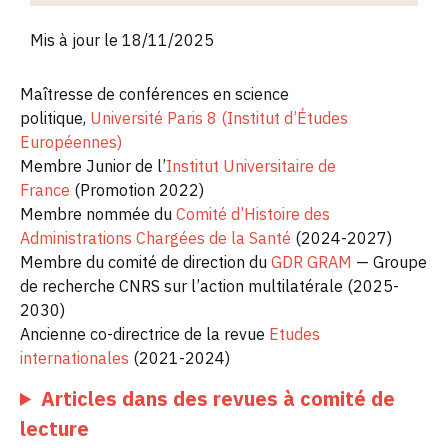
Mis à jour le 18/11/2025
Maîtresse de conférences en science
politique,
Université Paris 8 (Institut d’Études
Européennes)
Membre Junior de l’
Institut Universitaire de
France
(Promotion 2022)
Membre nommée du
Comité d’Histoire des
Administrations Chargées de la Santé
(2024-2027)
Membre du comité de direction du
GDR GRAM
— Groupe
de recherche CNRS sur l’action multilatérale (2025-
2030)
Ancienne co-directrice de la revue
Etudes
internationales
(2021-2024)
Articles dans des revues à comité de
lecture