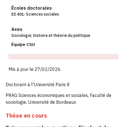
Écoles doctorales
ED 401: Sciences sociales
Axes
Sociologie, histoire et théorie du politique
Équipe CSU
Mis à jour le 27/02/2026
Doctorant à l'Université Paris 8
PRAG Sciences économiques et sociales, Faculté de
sociologie, Université de Bordeaux
Thèse en cours