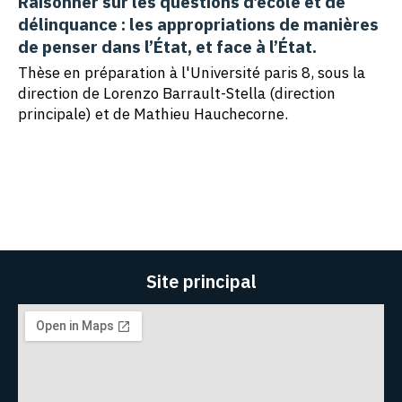
Raisonner sur les questions d’école et de
délinquance : les appropriations de manières
de penser dans l’État, et face à l’État.
Thèse en préparation à l'Université paris 8, sous la
direction de Lorenzo Barrault-Stella (direction
principale) et de Mathieu Hauchecorne.
Site principal