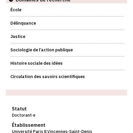
École
Délinquance
Justice
Sociologie de l’action publique
Histoire sociale des idées
Circulation des savoirs scientifiques
Statut
Doctorant·e
Établissement
Université Paris 8 Vincennes-Saint-Denis