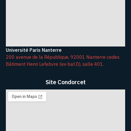
Université Paris Nanterre
200 avenue de la République, 92001 Nanterre cedex.
Bâtiment Henri Lefebvre (ex-bat.D), salle 401.
Site Condorcet