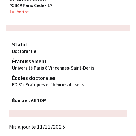
75849 Paris Cedex 17
Lui écrire
Statut
Doctorant·e
Établissement
Université Paris 8 Vincennes-Saint-Denis
Écoles doctorales
ED 31: Pratiques et théories du sens
Équipe LABTOP
Mis à jour le 11/11/2025