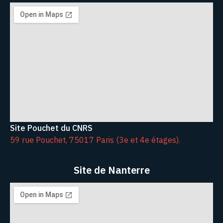
Site Pouchet du CNRS
59 rue Pouchet, 75017 Paris (3e et 4e étages).
Site de Nanterre