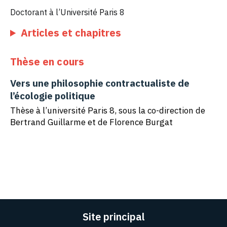
Doctorant à l’Université Paris 8
Articles et chapitres
Thèse en cours
Vers une philosophie contractualiste de
l’écologie politique
Thèse à l’université Paris 8, sous la co-direction de
Bertrand Guillarme et de Florence Burgat
Site principal