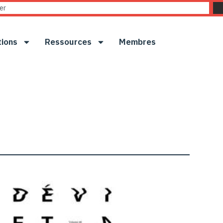
tions
Ressources
Membres