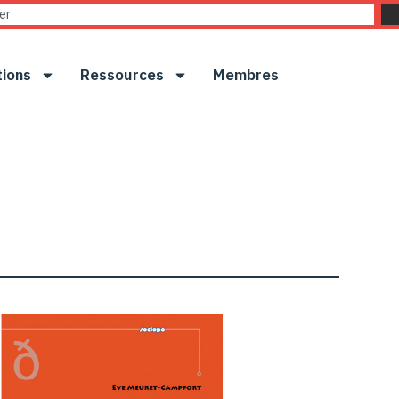
tions
Ressources
Membres