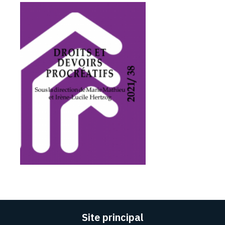
Site principal