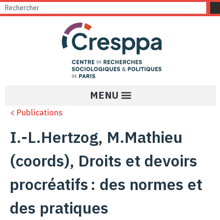
< Publications
I.-L.Hertzog, M.Mathieu
(coords), Droits et devoirs
procréatifs : des normes et
des pratiques