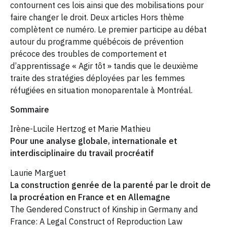
contournent ces lois ainsi que des mobilisations pour
faire changer le droit. Deux articles Hors thème
complètent ce numéro. Le premier participe au débat
autour du programme québécois de prévention
précoce des troubles de comportement et
d’apprentissage « Agir tôt » tandis que le deuxième
traite des stratégies déployées par les femmes
réfugiées en situation monoparentale à Montréal.
Sommaire
Irène-Lucile Hertzog et Marie Mathieu
Pour une analyse globale, internationale et
interdisciplinaire du travail procréatif
Laurie Marguet
La construction genrée de la parenté par le droit de
la procréation en France et en Allemagne
The Gendered Construct of Kinship in Germany and
France: A Legal Construct of Reproduction Law