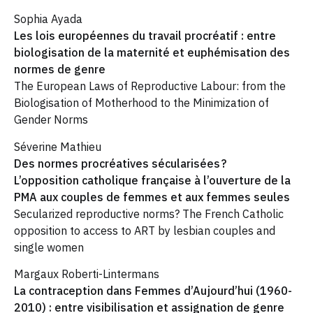
Sophia Ayada
Les lois européennes du travail procréatif : entre
biologisation de la maternité et euphémisation des
normes de genre
The European Laws of Reproductive Labour: from the
Biologisation of Motherhood to the Minimization of
Gender Norms
Séverine Mathieu
Des normes procréatives sécularisées ?
L’opposition catholique française à l’ouverture de la
PMA aux couples de femmes et aux femmes seules
Secularized reproductive norms? The French Catholic
opposition to access to ART by lesbian couples and
single women
Margaux Roberti-Lintermans
La contraception dans Femmes d’Aujourd’hui (1960-
2010) : entre visibilisation et assignation de genre