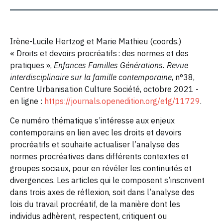
Irène-Lucile Hertzog et Marie Mathieu (coords.)
« Droits et devoirs procréatifs : des normes et des
pratiques »,
Enfances Familles Générations. Revue
interdisciplinaire sur la famille contemporaine
, n°38,
Centre Urbanisation Culture Société, octobre 2021 -
en ligne :
https://journals.openedition.org/efg/11729
.
Ce numéro thématique s’intéresse aux enjeux
contemporains en lien avec les droits et devoirs
procréatifs et souhaite actualiser l’analyse des
normes procréatives dans différents contextes et
groupes sociaux, pour en révéler les continuités et
divergences. Les articles qui le composent s’inscrivent
dans trois axes de réflexion, soit dans l’analyse des
lois du travail procréatif, de la manière dont les
individus adhèrent, respectent, critiquent ou