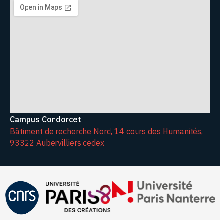
Campus Condorcet
Bâtiment de recherche Nord, 14 cours des Humanités,
93322 Aubervilliers cedex