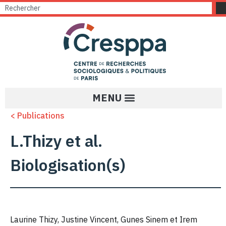
< Publications
L.Thizy et al.
Biologisation(s)
Laurine Thizy, Justine Vincent, Gunes Sinem et Irem