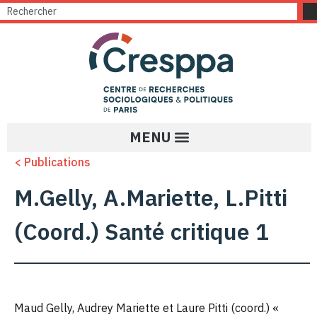
< Publications
M.Gelly, A.Mariette, L.Pitti
(Coord.) Santé critique 1
Maud Gelly, Audrey Mariette et Laure Pitti (coord.) «