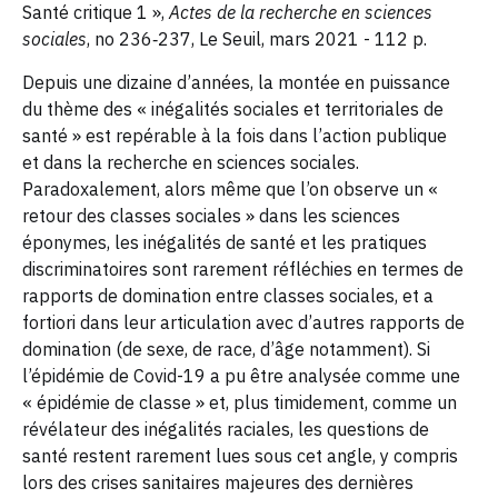
Santé critique 1 »,
Actes de la recherche en sciences
sociales
, no 236‑237, Le Seuil, mars 2021 - 112 p.
Depuis une dizaine d’années, la montée en puissance
du thème des « inégalités sociales et territoriales de
santé » est repérable à la fois dans l’action publique
et dans la recherche en sciences sociales.
Paradoxalement, alors même que l’on observe un «
retour des classes sociales » dans les sciences
éponymes, les inégalités de santé et les pratiques
discriminatoires sont rarement réfléchies en termes de
rapports de domination entre classes sociales, et a
fortiori dans leur articulation avec d’autres rapports de
domination (de sexe, de race, d’âge notamment). Si
l’épidémie de Covid-19 a pu être analysée comme une
« épidémie de classe » et, plus timidement, comme un
révélateur des inégalités raciales, les questions de
santé restent rarement lues sous cet angle, y compris
lors des crises sanitaires majeures des dernières