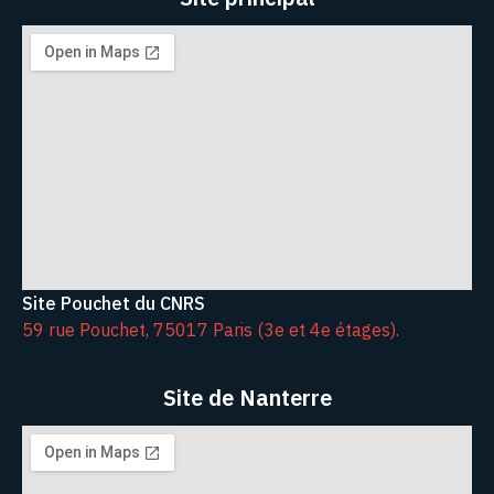
Site Pouchet du CNRS
59 rue Pouchet, 75017 Paris (3e et 4e étages).
Site de Nanterre