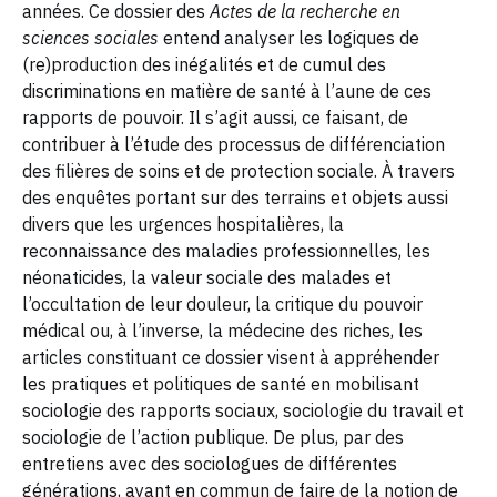
années. Ce dossier des
Actes de la recherche en
sciences sociales
entend analyser les logiques de
(re)production des inégalités et de cumul des
discriminations en matière de santé à l’aune de ces
rapports de pouvoir. Il s’agit aussi, ce faisant, de
contribuer à l’étude des processus de différenciation
des filières de soins et de protection sociale. À travers
des enquêtes portant sur des terrains et objets aussi
divers que les urgences hospitalières, la
reconnaissance des maladies professionnelles, les
néonaticides, la valeur sociale des malades et
l’occultation de leur douleur, la critique du pouvoir
médical ou, à l’inverse, la médecine des riches, les
articles constituant ce dossier visent à appréhender
les pratiques et politiques de santé en mobilisant
sociologie des rapports sociaux, sociologie du travail et
sociologie de l’action publique. De plus, par des
entretiens avec des sociologues de différentes
générations, ayant en commun de faire de la notion de