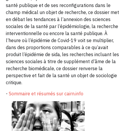
santé publique et de ses reconfigurations dans le
champ médical un objet de recherche, ce dossier met
en débat les tendances à l’annexion des sciences
sociales de la santé par l’épidémiologie, la recherche
interventionnelle ou encore la santé publique. À
l’heure où l’épidémie de Covid-19 voit se multiplier,
dans des proportions comparables à ce qu’avait
produit l’épidémie de sida, les recherches incluant les
sciences sociales à titre de supplément d’âme de la
recherche biomédicale, ce dossier renverse la
perspective et fait de la santé un objet de sociologie
critique.
-
Sommaire et résumés sur cairn.info