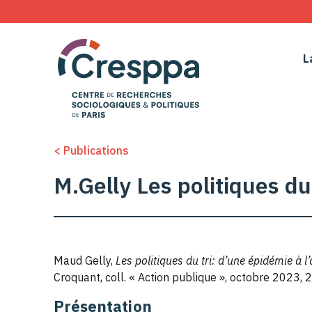
L
< Publications
M.Gelly Les politiques du 
Maud Gelly,
Les politiques du tri: d’une épidémie à l’
Croquant, coll. « Action publique », octobre 2023, 
Présentation