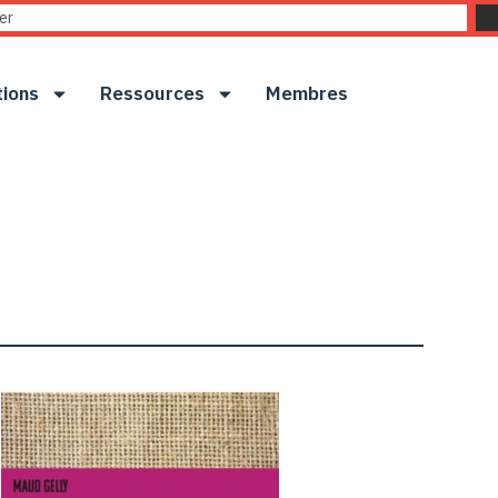
tions
Ressources
Membres