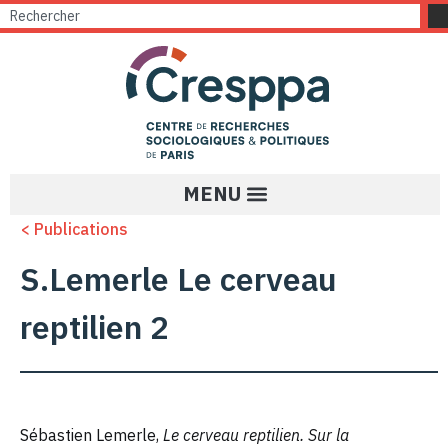
< Publications
S.Lemerle Le cerveau
reptilien 2
Sébastien Lemerle,
Le cerveau reptilien. Sur la