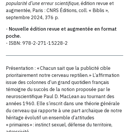
popularité d’une erreur scientifique
, édition revue et
augmentée, Paris : CNRS Éditions, coll. « Biblis »,
septembre 2024, 376 p.
-
Nouvelle édition revue et augmentée en format
poche.
- ISBN: 978-2-271-15228-2
Présentation : « Chacun sait que la publicité cible
prioritairement notre cerveau reptilien. » L’affirmation
issue des colonnes d’un grand quotidien français
témoigne du succès de la notion proposée par le
neuroscientifique Paul D. MacLean au tournant des
années 1960. Elle s’inscrit dans une théorie générale
du cerveau qui rapporte à une part archaïque de notre
héritage évolutif un ensemble d’attitudes
« primaires » : instinct sexuel, défense du territoire,
agressivité…