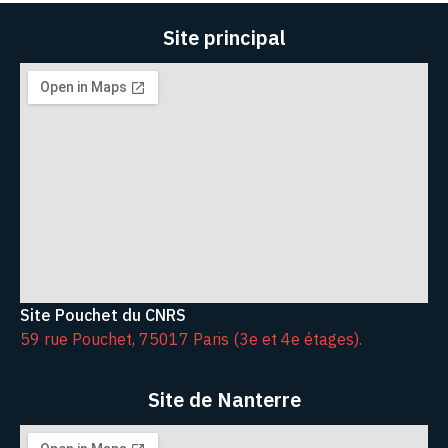
Site principal
Site Pouchet du CNRS
59 rue Pouchet, 75017 Paris (3e et 4e étages).
Site de Nanterre