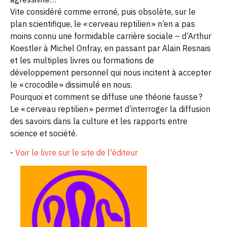
Vite considéré comme erroné, puis obsolète, sur le
plan scientifique, le « cerveau reptilien » n’en a pas
moins connu une formidable carrière sociale – d’Arthur
Koestler à Michel Onfray, en passant par Alain Resnais
et les multiples livres ou formations de
développement personnel qui nous incitent à accepter
le « crocodile » dissimulé en nous.
Pourquoi et comment se diffuse une théorie fausse ?
Le « cerveau reptilien » permet d’interroger la diffusion
des savoirs dans la culture et les rapports entre
science et société.
-
Voir le livre sur le site de l'éditeur