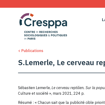
L
< Publications
S.Lemerle, Le cerveau rep
Sébastien Lemerle,
Le cerveau reptilien. Sur la popu
Culture et société », mars 2021, 224 p.
Résumé : « Chacun sait que la publicité cible priorit