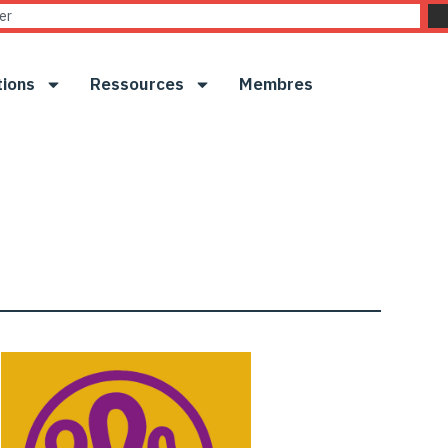
tions
Ressources
Membres