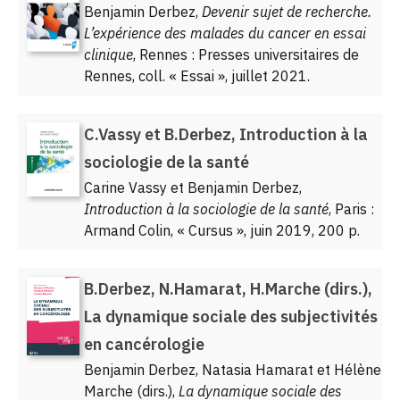
Benjamin Derbez,
Devenir sujet de recherche.
L’expérience des malades du cancer en essai
clinique
, Rennes : Presses universitaires de
Rennes, coll. « Essai », juillet 2021.
C.Vassy et B.Derbez, Introduction à la
sociologie de la santé
Carine Vassy et Benjamin Derbez,
Introduction à la sociologie de la santé
, Paris :
Armand Colin, « Cursus », juin 2019, 200 p.
B.Derbez, N.Hamarat, H.Marche (dirs.),
La dynamique sociale des subjectivités
en cancérologie
Benjamin Derbez, Natasia Hamarat et Hélène
Marche (dirs.),
La dynamique sociale des