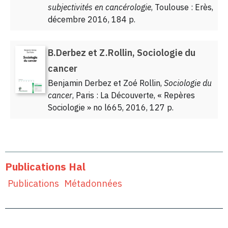
subjectivités en cancérologie
, Toulouse : Erès,
décembre 2016, 184 p.
B.Derbez et Z.Rollin, Sociologie du
cancer
Benjamin Derbez et Zoé Rollin,
Sociologie du
cancer
, Paris : La Découverte, « Repères
Sociologie » no l665, 2016, 127 p.
Publications Hal
Publications
Métadonnées