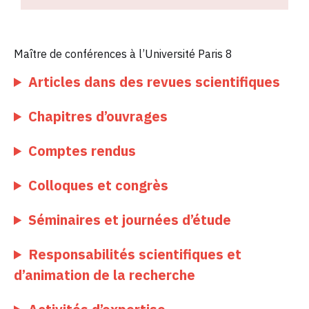
Maître de conférences à l’Université Paris 8
Articles dans des revues scientifiques
Chapitres d’ouvrages
Comptes rendus
Colloques et congrès
Séminaires et journées d’étude
Responsabilités scientifiques et
d’animation de la recherche