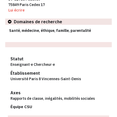
75849 Paris Cedex 17
Lui écrire
Domaines de recherche
Santé, médecine, éthique, famille, parentalité
Statut
Enseignant·e Chercheur·e
Établissement
Université Paris 8 Vincennes-Saint-Denis
Axes
Rapports de classe, inégalités, mobilités sociales
Équipe CSU