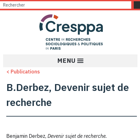
< Publications
B.Derbez, Devenir sujet de
recherche
Benjamin Derbez,
Devenir sujet de recherche.