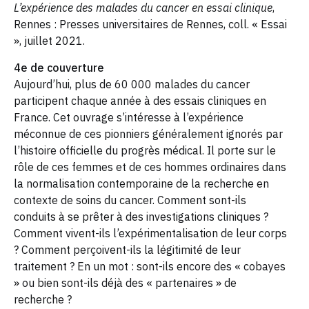
L’expérience des malades du cancer en essai clinique
,
Rennes : Presses universitaires de Rennes, coll. « Essai
», juillet 2021.
4e de couverture
Aujourd’hui, plus de 60 000 malades du cancer
participent chaque année à des essais cliniques en
France. Cet ouvrage s’intéresse à l’expérience
méconnue de ces pionniers généralement ignorés par
l’histoire officielle du progrès médical. Il porte sur le
rôle de ces femmes et de ces hommes ordinaires dans
la normalisation contemporaine de la recherche en
contexte de soins du cancer. Comment sont-ils
conduits à se prêter à des investigations cliniques ?
Comment vivent-ils l’expérimentalisation de leur corps
? Comment perçoivent-ils la légitimité de leur
traitement ? En un mot : sont-ils encore des « cobayes
» ou bien sont-ils déjà des « partenaires » de
recherche ?