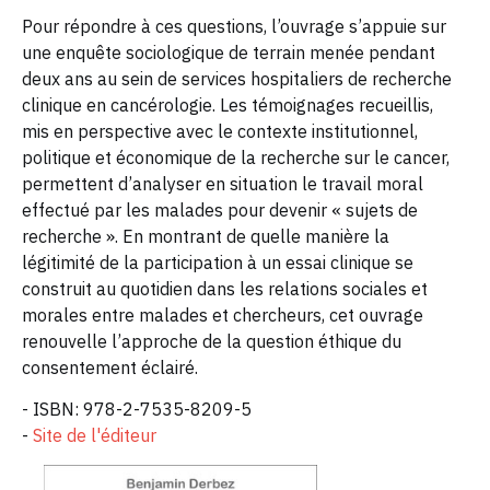
Pour répondre à ces questions, l’ouvrage s’appuie sur
une enquête sociologique de terrain menée pendant
deux ans au sein de services hospitaliers de recherche
clinique en cancérologie. Les témoignages recueillis,
mis en perspective avec le contexte institutionnel,
politique et économique de la recherche sur le cancer,
permettent d’analyser en situation le travail moral
effectué par les malades pour devenir « sujets de
recherche ». En montrant de quelle manière la
légitimité de la participation à un essai clinique se
construit au quotidien dans les relations sociales et
morales entre malades et chercheurs, cet ouvrage
renouvelle l’approche de la question éthique du
consentement éclairé.
- ISBN: 978-2-7535-8209-5
-
Site de l'éditeur