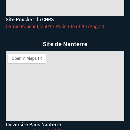
Site Pouchet du CNRS
59 rue Pouchet, 75017 Paris (3e et 4e étages).
Site de Nanterre
Université Paris Nanterre