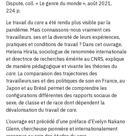
Dispute, coll. « Le genre du monde », août 2021,
224 p.
Le travail du
care
a été rendu plus visible par la
pandémie. Mais connaissons-nous vraiment ces
travailleurs. ses et la diversité de leurs expériences,
pratiques et conditions de travail ? Dans cet ouvrage,
Helena Hirata, sociologue de renommée internationale
et directrice de recherches émérite au CNRS, explique
de manière pédagogique et vivante les théories du
care
. La comparaison des trajectoires des
travailleurs.ses et des politiques de soin en France, au
Japon et au Brésil permet de comprendre les
configurations différentes des rapports sociaux de
sexe, de classe et de race dont dépendent la
dévalorisation du travail de
care
.
L’ouvrage est précédé d’une préface d’Evelyn Nakano
Glenn, chercheuse pionnière et internationalement