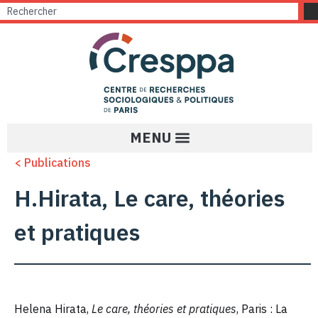
< Publications
H.Hirata, Le care, théories
et pratiques
Helena Hirata,
Le care, théories et pratiques
, Paris : La