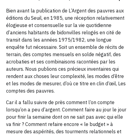
Bien avant la publication de L’Argent des pauvres aux
éditions du Seuil, en 1985, une réception relativement
élogieuse et consensuelle sur la vie quotidienne
d’anciens habitants de bidonvilles relogés en cité de
transit dans les années 1975/1982, une longue
enquête fut nécessaire. Soit un ensemble de récits de
terrain, des comptes mensuels en solde négatif, des
acrobaties et ses combinaisons racontées par les
auteurs. Nous publions ces précieux inventaires qui
rendent aux choses leur complexité, les modes d’être
et les modes de mesurer, d’où ce titre en clin d’œil, Les
comptes des pauvres.
Car il a fallu suivre de près comment l’on compte
lorsqu’on a peu d’argent. Comment faire au jour le jour
pour finir la semaine dont on ne sait pas avec qui elle
va finir ? Comment refaire encore « le budget » à
mesure des aspérités, des tourments relationnels et