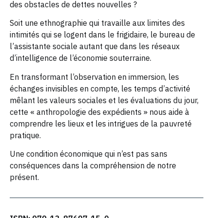
des obstacles de dettes nouvelles ?
Soit une ethnographie qui travaille aux limites des
intimités qui se logent dans le frigidaire, le bureau de
l’assistante sociale autant que dans les réseaux
d’intelligence de l’économie souterraine.
En transformant l’observation en immersion, les
échanges invisibles en compte, les temps d’activité
mêlant les valeurs sociales et les évaluations du jour,
cette « anthropologie des expédients » nous aide à
comprendre les lieux et les intrigues de la pauvreté
pratique.
Une condition économique qui n’est pas sans
conséquences dans la compréhension de notre
présent.