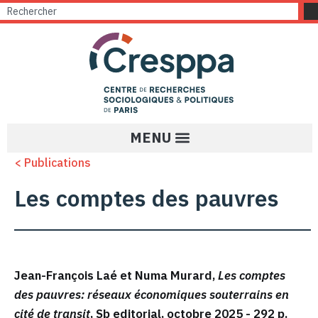
< Publications
Les comptes des pauvres
Jean-François Laé et Numa Murard,
Les comptes
des pauvres: réseaux économiques souterrains en
cité de transit
, Sb editorial, octobre 2025 - 292 p.