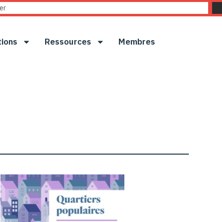
tions
Ressources
Membres